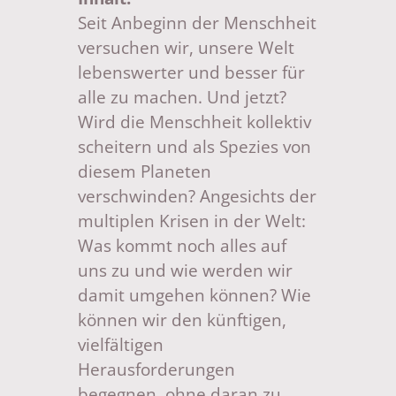
Seit Anbeginn der Menschheit
versuchen wir, unsere Welt
lebenswerter und besser für
alle zu machen. Und jetzt?
Wird die Menschheit kollektiv
scheitern und als Spezies von
diesem Planeten
verschwinden? Angesichts der
multiplen Krisen in der Welt:
Was kommt noch alles auf
uns zu und wie werden wir
damit umgehen können? Wie
können wir den künftigen,
vielfältigen
Herausforderungen
begegnen, ohne daran zu