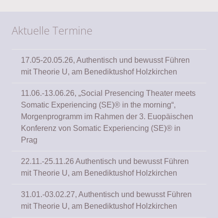
Aktuelle Termine
17.05-20.05.26, Authentisch und bewusst Führen
mit Theorie U, am Benediktushof Holzkirchen
11.06.-13.06.26, „Social Presencing Theater meets
Somatic Experiencing (SE)® in the morning“,
Morgenprogramm im Rahmen der 3. Euopäischen
Konferenz von Somatic Experiencing (SE)® in
Prag
22.11.-25.11.26 Authentisch und bewusst Führen
mit Theorie U, am Benediktushof Holzkirchen
31.01.-03.02.27, Authentisch und bewusst Führen
mit Theorie U, am Benediktushof Holzkirchen