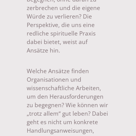
zerbrechen und die eigene
Würde zu verlieren? Die
Perspektive, die uns eine
redliche spirituelle Praxis
dabei bietet, weist auf
Ansätze hin.
Welche Ansätze finden
Organisationen und
wissenschaftliche Arbeiten,
um den Herausforderungen
zu begegnen? Wie können wir
„trotz allem“ gut leben? Dabei
geht es nicht um konkrete
Handlungsanweisungen,