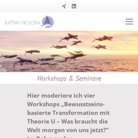
Workshops & Seminare
Hier moderiere ich vier
Workshops „Bewusstseins-
basierte Transformation mit
Theorie U – Was braucht die
Welt morgen von uns jetzt?“