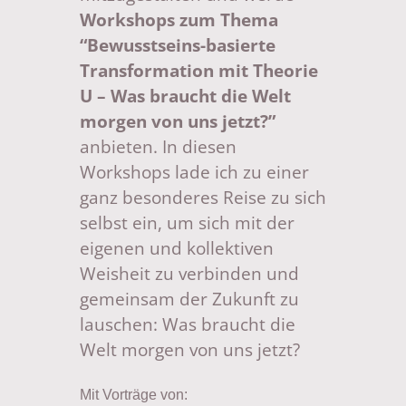
Workshops zum Thema
“Bewusstseins-basierte
Transformation mit Theorie
U – Was braucht die Welt
morgen von uns jetzt?”
anbieten. In diesen
Workshops lade ich zu einer
ganz besonderes Reise zu sich
selbst ein, um sich mit der
eigenen und kollektiven
Weisheit zu verbinden und
gemeinsam der Zukunft zu
lauschen: Was braucht die
Welt morgen von uns jetzt?
Mit Vorträge von: