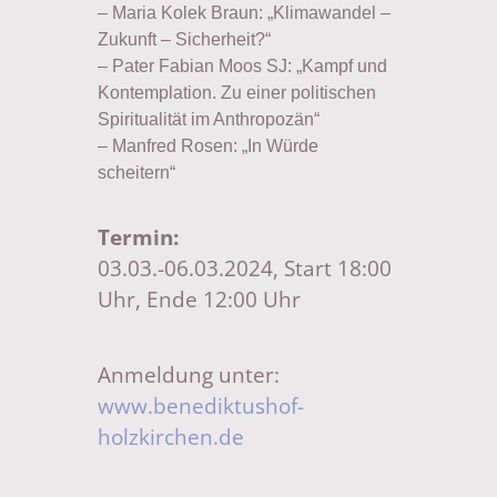
– Maria Kolek Braun: „Klimawandel –
Zukunft – Sicherheit?“
– Pater Fabian Moos SJ: „Kampf und
Kontemplation. Zu einer politischen
Spiritualität im Anthropozän“
– Manfred Rosen: „In Würde
scheitern“
Termin:
03.03.-06.03.2024, Start 18:00
Uhr, Ende 12:00 Uhr
Anmeldung unter:
www.benediktushof-
holzkirchen.de