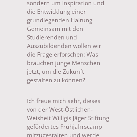
sondern um Inspiration und
die Entwicklung einer
grundlegenden Haltung.
Gemeinsam mit den
Studierenden und
Auszubildenden wollen wir
die Frage erforschen: Was
brauchen junge Menschen
jetzt, um die Zukunft
gestalten zu können?
Ich freue mich sehr, dieses
von der West-Östlichen-
Weisheit Willigis Jäger Stiftung
gefördertes Frühjahrscamp
mitzugestalten und werde