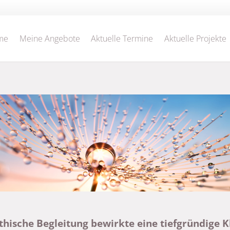
me
Meine Angebote
Aktuelle Termine
Aktuelle Projekte
hische Begleitung bewirkte eine tiefgründige 