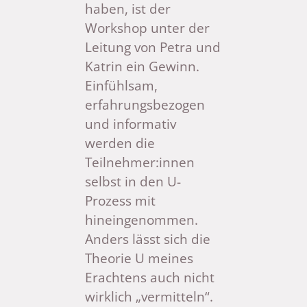
haben, ist der
Workshop unter der
Leitung von Petra und
Katrin ein Gewinn.
Einfühlsam,
erfahrungsbezogen
und informativ
werden die
Teilnehmer:innen
selbst in den U-
Prozess mit
hineingenommen.
Anders lässt sich die
Theorie U meines
Erachtens auch nicht
wirklich „vermitteln“.