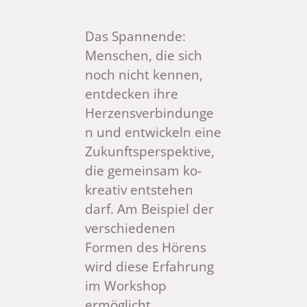
Das Spannende:
Menschen, die sich
noch nicht kennen,
entdecken ihre
Herzensverbindunge
n und entwickeln eine
Zukunftsperspektive,
die gemeinsam ko-
kreativ entstehen
darf. Am Beispiel der
verschiedenen
Formen des Hörens
wird diese Erfahrung
im Workshop
ermöglicht.