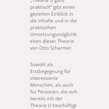
„Theorie U ganz
praktisch“ gibt einen
gezielten Einblick in
die Inhalte und in die
praktischen
Umsetzungsmöglichk
eiten dieser Theorie
von Otto Scharmer.
Sowohl als
Erstbegegnung für
interessierte
Menschen, als auch
für Personen, die sich
bereits mit der
Theorie U beschäftigt