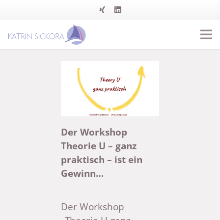
Der Workshop
Theorie U – ganz
praktisch – ist ein
Gewinn…
Der Workshop