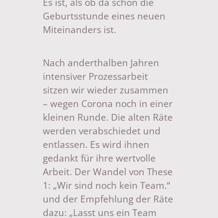
Es ist, als ob da schon die
Geburtsstunde eines neuen
Miteinanders ist.
Nach anderthalben Jahren
intensiver Prozessarbeit
sitzen wir wieder zusammen
– wegen Corona noch in einer
kleinen Runde. Die alten Räte
werden verabschiedet und
entlassen. Es wird ihnen
gedankt für ihre wertvolle
Arbeit. Der Wandel von These
1: „Wir sind noch kein Team.“
und der Empfehlung der Räte
dazu: „Lasst uns ein Team