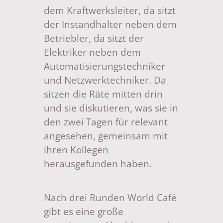
dem Kraftwerksleiter, da sitzt
der Instandhalter neben dem
Betriebler, da sitzt der
Elektriker neben dem
Automatisierungstechniker
und Netzwerktechniker. Da
sitzen die Räte mitten drin
und sie diskutieren, was sie in
den zwei Tagen für relevant
angesehen, gemeinsam mit
ihren Kollegen
herausgefunden haben.
Nach drei Runden World Café
gibt es eine große