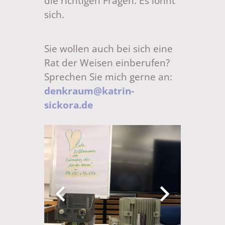
die richtigen Fragen. Es lohnt
sich.
Sie wollen auch bei sich eine
Rat der Weisen einberufen?
Sprechen Sie mich gerne an:
denkraum@katrin-
sickora.de