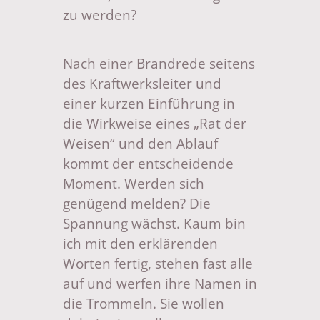
zu werden?
Nach einer Brandrede seitens
des Kraftwerksleiter und
einer kurzen Einführung in
die Wirkweise eines „Rat der
Weisen“ und den Ablauf
kommt der entscheidende
Moment. Werden sich
genügend melden? Die
Spannung wächst. Kaum bin
ich mit den erklärenden
Worten fertig, stehen fast alle
auf und werfen ihre Namen in
die Trommeln. Sie wollen