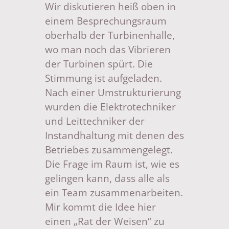
Wir diskutieren heiß oben in
einem Besprechungsraum
oberhalb der Turbinenhalle,
wo man noch das Vibrieren
der Turbinen spürt. Die
Stimmung ist aufgeladen.
Nach einer Umstrukturierung
wurden die Elektrotechniker
und Leittechniker der
Instandhaltung mit denen des
Betriebes zusammengelegt.
Die Frage im Raum ist, wie es
gelingen kann, dass alle als
ein Team zusammenarbeiten.
Mir kommt die Idee hier
einen „Rat der Weisen“ zu