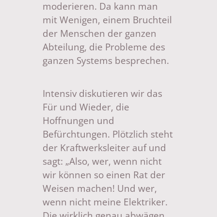
moderieren. Da kann man
mit Wenigen, einem Bruchteil
der Menschen der ganzen
Abteilung, die Probleme des
ganzen Systems besprechen.
Intensiv diskutieren wir das
Für und Wieder, die
Hoffnungen und
Befürchtungen. Plötzlich steht
der Kraftwerksleiter auf und
sagt: „Also, wer, wenn nicht
wir können so einen Rat der
Weisen machen! Und wer,
wenn nicht meine Elektriker.
Die wirklich genau abwägen