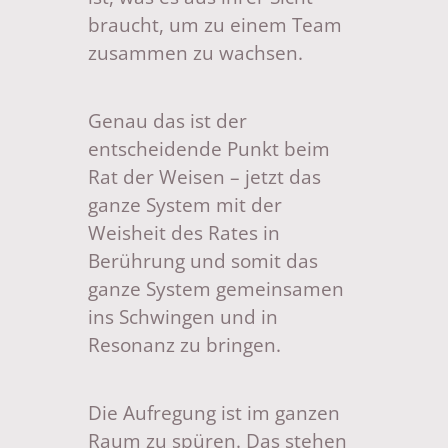
braucht, um zu einem Team
zusammen zu wachsen.
Genau das ist der
entscheidende Punkt beim
Rat der Weisen – jetzt das
ganze System mit der
Weisheit des Rates in
Berührung und somit das
ganze System gemeinsamen
ins Schwingen und in
Resonanz zu bringen.
Die Aufregung ist im ganzen
Raum zu spüren. Das stehen