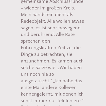
gemeinsame Abschlussrunde
– wieder im großen Kreis.
Mein Sandstein dient als
Redeobjekt. Alle wollen etwas
sagen, es ist sehr bewegend
und berührend. Alle Räte
sprechen den
Führungskräften Zeit zu, die
Dinge zu betrachten, sie
anzunehmen. Es kamen auch
solche Sätze wie: „Wir haben
uns noch nie so
ausgetauscht.“ „Ich habe das
erste Mal andere Kollegen
kennengelernt, mit denen ich
sonst immer nur telefoniere.“