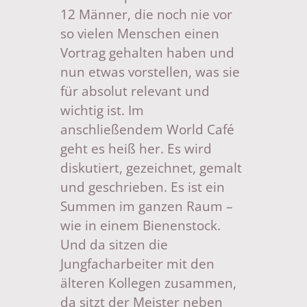
12 Männer, die noch nie vor
so vielen Menschen einen
Vortrag gehalten haben und
nun etwas vorstellen, was sie
für absolut relevant und
wichtig ist. Im
anschließendem World Café
geht es heiß her. Es wird
diskutiert, gezeichnet, gemalt
und geschrieben. Es ist ein
Summen im ganzen Raum –
wie in einem Bienenstock.
Und da sitzen die
Jungfacharbeiter mit den
älteren Kollegen zusammen,
da sitzt der Meister neben