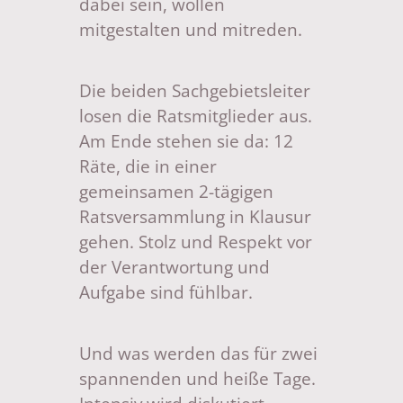
dabei sein, wollen
mitgestalten und mitreden.
Die beiden Sachgebietsleiter
losen die Ratsmitglieder aus.
Am Ende stehen sie da: 12
Räte, die in einer
gemeinsamen 2-tägigen
Ratsversammlung in Klausur
gehen. Stolz und Respekt vor
der Verantwortung und
Aufgabe sind fühlbar.
Und was werden das für zwei
spannenden und heiße Tage.