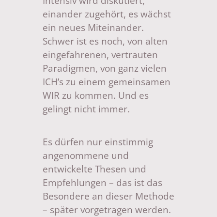
Intensiv wird diskutiert,
einander zugehört, es wächst
ein neues Miteinander.
Schwer ist es noch, von alten
eingefahrenen, vertrauten
Paradigmen, von ganz vielen
ICH’s zu einem gemeinsamen
WIR zu kommen. Und es
gelingt nicht immer.
Es dürfen nur einstimmig
angenommene und
entwickelte Thesen und
Empfehlungen – das ist das
Besondere an dieser Methode
– später vorgetragen werden.