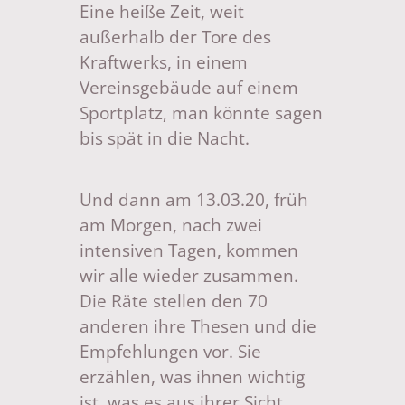
Eine heiße Zeit, weit
außerhalb der Tore des
Kraftwerks, in einem
Vereinsgebäude auf einem
Sportplatz, man könnte sagen
bis spät in die Nacht.
Und dann am 13.03.20, früh
am Morgen, nach zwei
intensiven Tagen, kommen
wir alle wieder zusammen.
Die Räte stellen den 70
anderen ihre Thesen und die
Empfehlungen vor. Sie
erzählen, was ihnen wichtig
ist, was es aus ihrer Sicht