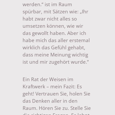
werden.“ ist im Raum
spürbar, mit Sätzen wie: „Ihr
habt zwar nicht alles so
umsetzen können, wie wir
das gewollt haben. Aber ich
habe mich das aller erstemal
wirklich das Gefühl gehabt,
dass meine Meinung wichtig
ist und mir zugehört wurde.“
Ein Rat der Weisen im
Kraftwerk – mein Fazit: Es
geht! Vertrauen Sie, holen Sie
das Denken aller in den
Raum. Hören Sie zu. Stelle Sie