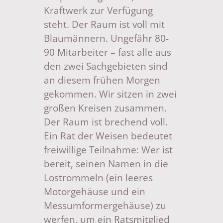
Kraftwerk zur Verfügung
steht. Der Raum ist voll mit
Blaumännern. Ungefähr 80-
90 Mitarbeiter – fast alle aus
den zwei Sachgebieten sind
an diesem frühen Morgen
gekommen. Wir sitzen in zwei
großen Kreisen zusammen.
Der Raum ist brechend voll.
Ein Rat der Weisen bedeutet
freiwillige Teilnahme: Wer ist
bereit, seinen Namen in die
Lostrommeln (ein leeres
Motorgehäuse und ein
Messumformergehäuse) zu
werfen, um ein Ratsmitglied