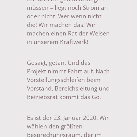
müssen – liegt noch Strom an
oder nicht. Wer wenn nicht
die! Wir machen das! Wir
machen einen Rat der Weisen
in unserem Kraftwerk!“
Gesagt, getan. Und das
Projekt nimmt Fahrt auf. Nach
Vorstellungsschleifen beim
Vorstand, Bereichsleitung und
Betriebsrat kommt das Go.
Es ist der 23. Januar 2020. Wir
wählen den größten
Besprechungsraum, der im