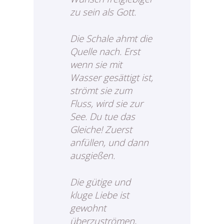
zu sein als Gott.
Die Schale ahmt die
Quelle nach. Erst
wenn sie mit
Wasser gesättigt ist,
strömt sie zum
Fluss, wird sie zur
See. Du tue das
Gleiche! Zuerst
anfüllen, und dann
ausgießen.
Die gütige und
kluge Liebe ist
gewohnt
überzuströmen,