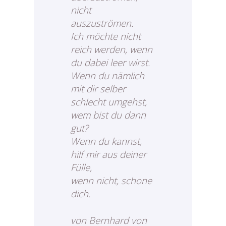
nicht
auszuströmen.
Ich möchte nicht
reich werden, wenn
du dabei leer wirst.
Wenn du nämlich
mit dir selber
schlecht umgehst,
wem bist du dann
gut?
Wenn du kannst,
hilf mir aus deiner
Fülle,
wenn nicht, schone
dich.
von Bernhard von