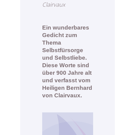
Clairvaux
Ein wunderbares
Gedicht zum
Thema
Selbstfürsorge
und Selbstliebe.
Diese Worte sind
über 900 Jahre alt
und verfasst vom
Heiligen Bernhard
von Clairvaux.
O’Brien)