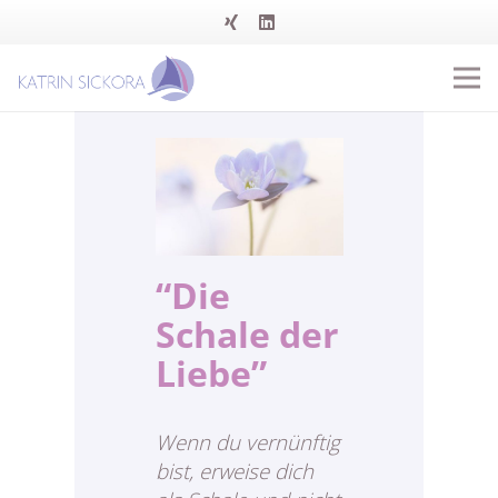
“Die
Schale der
Liebe”
Wenn du vernünftig
bist, erweise dich